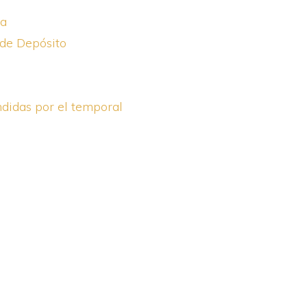
ea
de Depósito
didas por el temporal