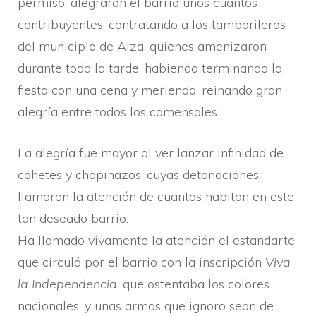
permiso, alegraron el barrio unos cuantos
contribuyentes, contratando a los tamborileros
del municipio de Alza, quienes amenizaron
durante toda la tarde, habiendo terminando la
fiesta con una cena y merienda, reinando gran
alegrí­a entre todos los comensales.
La alegrí­a fue mayor al ver lanzar infinidad de
cohetes y chopinazos, cuyas detonaciones
llamaron la atención de cuantos habitan en este
tan deseado barrio.
Ha llamado vivamente la atención el estandarte
que circuló por el barrio con la inscripción
Viva
la Independencia
, que ostentaba los colores
nacionales, y unas armas que ignoro sean de