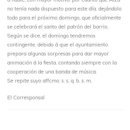
no tení­a nada dispuesto para este dí­a, dejándolo
todo para el próximo domingo, que oficialmente
se celebrará el santo del patrón del barrio.
Según se dice, el domingo tendremos
contingente, debido á que el ayuntamiento
prepara algunas sorpresas para dar mayor
animación á la fiesta, contando siempre con la
cooperación de una banda de música.
Se repite suyo affcmo. s. s. q. b. s. m.
El Corresponsal