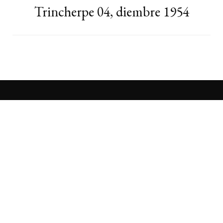
Trincherpe 04, diembre 1954