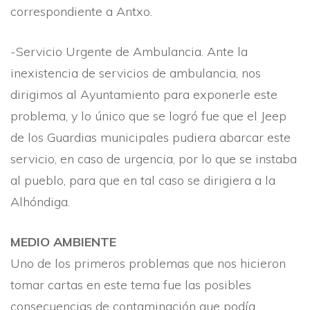
correspondiente a Antxo.
-Servicio Urgente de Ambulancia. Ante la
inexistencia de servicios de ambulancia, nos
dirigimos al Ayuntamiento para exponerle este
problema, y lo único que se logró fue que el Jeep
de los Guardias municipales pudiera abarcar este
servicio, en caso de urgencia, por lo que se instaba
al pueblo, para que en tal caso se dirigiera a la
Alhóndiga.
MEDIO AMBIENTE
Uno de los primeros problemas que nos hicieron
tomar cartas en este tema fue las posibles
consecuencias de contaminación que podí­a