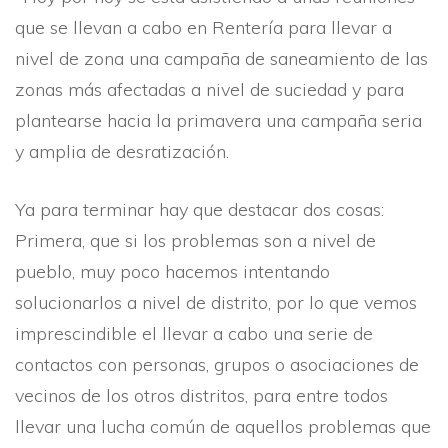
que se llevan a cabo en Renterí­a para llevar a
nivel de zona una campaña de saneamiento de las
zonas más afectadas a nivel de suciedad y para
plantearse hacia la primavera una campaña seria
y amplia de desratización.
Ya para terminar hay que destacar dos cosas:
Primera, que si los problemas son a nivel de
pueblo, muy poco hacemos intentando
solucionarlos a nivel de distrito, por lo que vemos
imprescindible el llevar a cabo una serie de
contactos con personas, grupos o asociaciones de
vecinos de los otros distritos, para entre todos
llevar una lucha común de aquellos problemas que