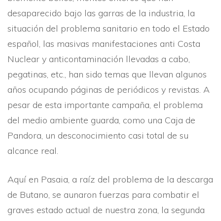
desaparecido bajo las garras de la industria, la
situación del problema sanitario en todo el Estado
español, las masivas manifestaciones anti Costa
Nuclear y anticontaminación llevadas a cabo,
pegatinas, etc., han sido temas que llevan algunos
años ocupando páginas de periódicos y revistas. A
pesar de esta importante campaña, el problema
del medio ambiente guarda, como una Caja de
Pandora, un desconocimiento casi total de su
alcance real.
Aquí­ en Pasaia, a raí­z del problema de la descarga
de Butano, se aunaron fuerzas para combatir el
graves estado actual de nuestra zona, la segunda