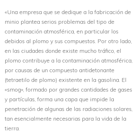
«Una empresa que se dedique a la fabricación de
minio plantea serios problemas del tipo de
contaminación atmosférica, en particular los
debidos al plomo y sus compuestos. Por otro lado,
en las ciudades donde existe mucho tráfico, el
plomo contribuye a la contaminación atmosférica,
por causas de un compuesto antidetonante
(tetraetilo de plomo) existente en la gasolina. El
«smog», formado por grandes cantidades de gases
y partí­culas, forma una capa que impide la
penetración de algunas de las radiaciones solares,
tan esencialmente necesarias para la vida de la
tierra.