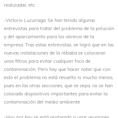
realizadas, etc.
-Victorio Luzuriaga. Se han tenido algunas
entrevistas para tratar del problema de la polución
y del aparcamiento para los obreros de la
empresa. Tras estas entrevistas, se logró que en las
nuevas instalaciones de la rebaba se colocaran
unos filtros para evitar cualquier foco de
contaminación. Pero hay que hacer notar que con
esto el problema no está resuelto ni mucho menos,
pues en las otras secciones, que se sepa, no se han
colocado dispositivos importantes para evitar la
contaminación del medio ambiente.
-Hoy por hoy se está asistiendo a unas reuniones