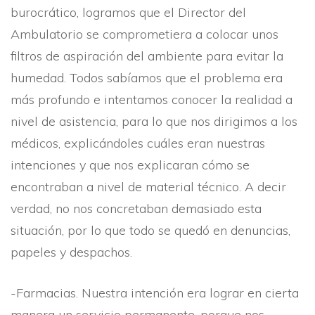
burocrático, logramos que el Director del
Ambulatorio se comprometiera a colocar unos
filtros de aspiración del ambiente para evitar la
humedad. Todos sabí­amos que el problema era
más profundo e intentamos conocer la realidad a
nivel de asistencia, para lo que nos dirigimos a los
médicos, explicándoles cuáles eran nuestras
intenciones y que nos explicaran cómo se
encontraban a nivel de material técnico. A decir
verdad, no nos concretaban demasiado esta
situación, por lo que todo se quedó en denuncias,
papeles y despachos.
-Farmacias. Nuestra intención era lograr en cierta
manera un servicio permanente, porque nos