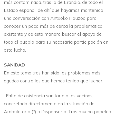
más contaminada, tras la de Erandio, de todo el
Estado español, de ahí­ que hayamos mantenido
una conversación con Antxoko Hauzoa para
conocer un poco más de cerca la problemática
existente y de esta manera buscar el apoyo de
todo el pueblo para su necesaria participación en
esta lucha.
SANIDAD
En este tema tres han sido los problemas más
agudos contra los que hemos tenido que luchar:
-Falta de asistencia sanitaria a los vecinos,
concretada directamente en la situación del
Ambulatorio (?) o Dispensario. Tras mucho papeleo