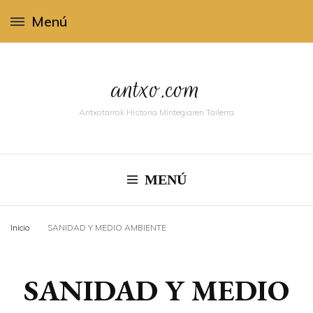
Menú
antxo.com
Antxotarrok Historia Mintegiaren Tailerra
MENÚ
Inicio
SANIDAD Y MEDIO AMBIENTE
SANIDAD Y MEDIO