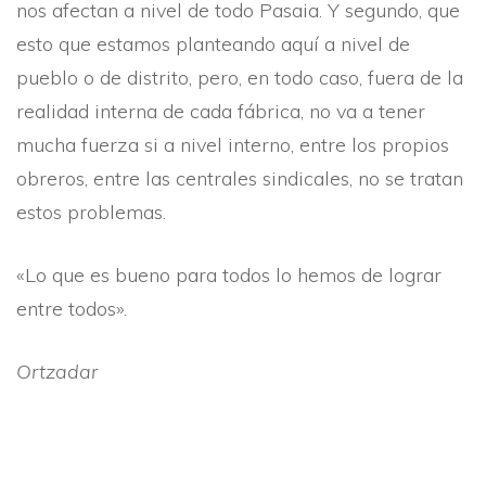
nos afectan a nivel de todo Pasaia. Y segundo, que
esto que estamos planteando aquí­ a nivel de
pueblo o de distrito, pero, en todo caso, fuera de la
realidad interna de cada fábrica, no va a tener
mucha fuerza si a nivel interno, entre los propios
obreros, entre las centrales sindicales, no se tratan
estos problemas.
«Lo que es bueno para todos lo hemos de lograr
entre todos».
Ortzadar