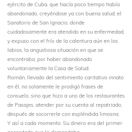
ejército de Cuba, que hací­a poco tiempo habí­a
abandonado, creyéndose ya con buena salud, el
Sanatorio de San Ignacio, donde
cuidadosamente era atendido en su enfermedad,
y expuso con el frí­o de la calentura aún en los
labios, la angustiosa situación en que se
encontraba, por haber abandonado
voluntariamente la Casa de Salud.
Román, llevado del sentimiento caritativo innato
en él, no solamente le prodigó frases de
consuelo, sino que hizo a uno de los restaurantes
de Pasajes, atender por su cuenta al repatriado,
después de socorrerle con espléndida limosna.
Y así­ a cada momento. Su dinero era del primer