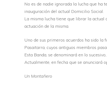
No es de nadie ignorada la lucha que ha t
inauguración del actual Domicilio Social.
La misma lucha tiene que librar la actual 
actuación de la misma.
Uno de sus primeros acuerdos ha sido la f
Pasaitarra, cuyos antiguos miembros pasan
Esta Banda, se denominará en lo sucesivo,
Actualmente, en fecha que se anunciará opo
Un Montañero