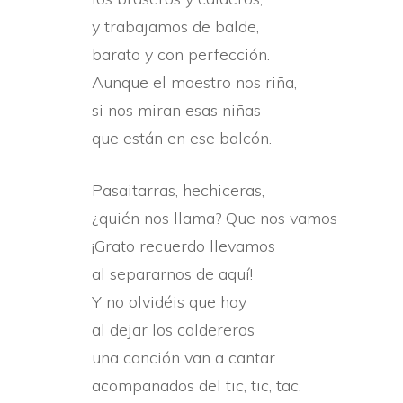
y trabajamos de balde,
barato y con perfección.
Aunque el maestro nos riña,
si nos miran esas niñas
que están en ese balcón.
Pasaitarras, hechiceras,
¿quién nos llama? Que nos vamos
¡Grato recuerdo llevamos
al separarnos de aquí­!
Y no olvidéis que hoy
al dejar los caldereros
una canción van a cantar
acompañados del tic, tic, tac.