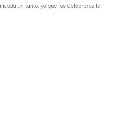
ficada un tanto, ya que los Caldereros lo