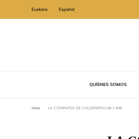
Euskara
Español
QUÍENES SOMOS
Inicio
LA COMPARSA DE CALDEREROS de 1.946