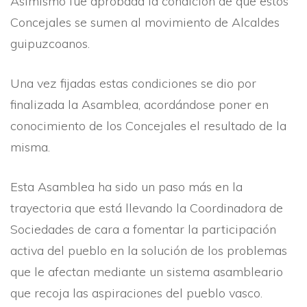
Asimismo fue aprobada la condición de que estos
Concejales se sumen al movimiento de Alcaldes
guipuzcoanos.
Una vez fijadas estas condiciones se dio por
finalizada la Asamblea, acordándose poner en
conocimiento de los Concejales el resultado de la
misma.
Esta Asamblea ha sido un paso más en la
trayectoria que está llevando la Coordinadora de
Sociedades de cara a fomentar la participación
activa del pueblo en la solución de los problemas
que le afectan mediante un sistema asambleario
que recoja las aspiraciones del pueblo vasco.