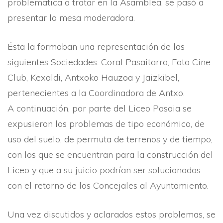
problemática a tratar en la Asamblea, se pasó a
presentar la mesa moderadora.
Ésta la formaban una representación de las
siguientes Sociedades: Coral Pasaitarra, Foto Cine
Club, Kexaldi, Antxoko Hauzoa y Jaizkibel,
pertenecientes a la Coordinadora de Antxo.
A continuación, por parte del Liceo Pasaia se
expusieron los problemas de tipo económico, de
uso del suelo, de permuta de terrenos y de tiempo,
con los que se encuentran para la construcción del
Liceo y que a su juicio podrí­an ser solucionados
con el retorno de los Concejales al Ayuntamiento.
Una vez discutidos y aclarados estos problemas, se