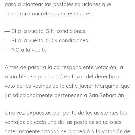
pasó a plantear las posibles soluciones que
quedaron concretadas en estas tres:
— SI a la vuelta, SIN condiciones.
— SI a la vuelta, CON condiciones.
— NO a la vuelta.
Antes de pasar a la correspondiente votación, la
Asamblea se pronunció en favor del derecho a
voto de los vecinos de la calle Javier Marquina, que
jurisdiccionalmente pertenecen a San Sebastián.
Una vez expuestas por parte de los asistentes las
ventajas de cada una de las posibles soluciones
anteriormente citadas, se procedió a la votación de