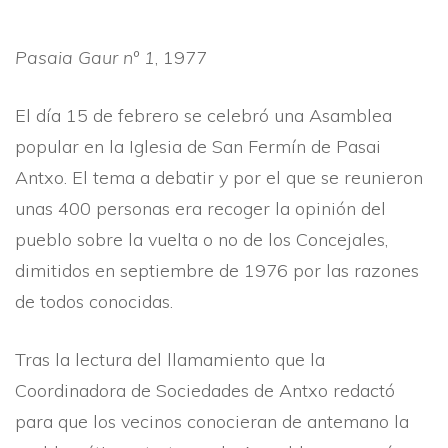
Pasaia Gaur nº 1
, 1977
El dí­a 15 de febrero se celebró una Asamblea
popular en la Iglesia de San Fermí­n de Pasai
Antxo. El tema a debatir y por el que se reunieron
unas 400 personas era recoger la opinión del
pueblo sobre la vuelta o no de los Concejales,
dimitidos en septiembre de 1976 por las razones
de todos conocidas.
Tras la lectura del llamamiento que la
Coordinadora de Sociedades de Antxo redactó
para que los vecinos conocieran de antemano la