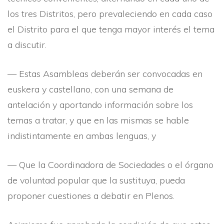
los tres Distritos, pero prevaleciendo en cada caso
el Distrito para el que tenga mayor interés el tema
a discutir.
— Estas Asambleas deberán ser convocadas en
euskera y castellano, con una semana de
antelación y aportando información sobre los
temas a tratar, y que en las mismas se hable
indistintamente en ambas lenguas, y
— Que la Coordinadora de Sociedades o el órgano
de voluntad popular que la sustituya, pueda
proponer cuestiones a debatir en Plenos.