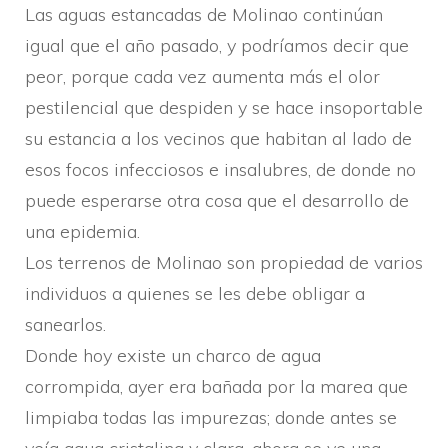
Las aguas estancadas de Molinao continúan
igual que el año pasado, y podrí­amos decir que
peor, porque cada vez aumenta más el olor
pestilencial que despiden y se hace insoportable
su estancia a los vecinos que habitan al lado de
esos focos infecciosos e insalubres, de donde no
puede esperarse otra cosa que el desarrollo de
una epidemia.
Los terrenos de Molinao son propiedad de varios
individuos a quienes se les debe obligar a
sanearlos.
Donde hoy existe un charco de agua
corrompida, ayer era bañada por la marea que
limpiaba todas las impurezas; donde antes se