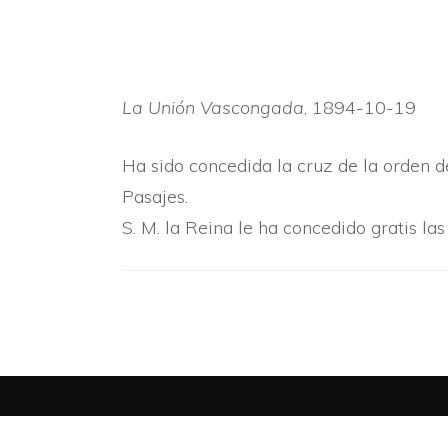
La Unión Vascongada
, 1894-10-19
Ha sido concedida la cruz de la orden de
Pasajes.
S. M. la Reina le ha concedido gratis las 