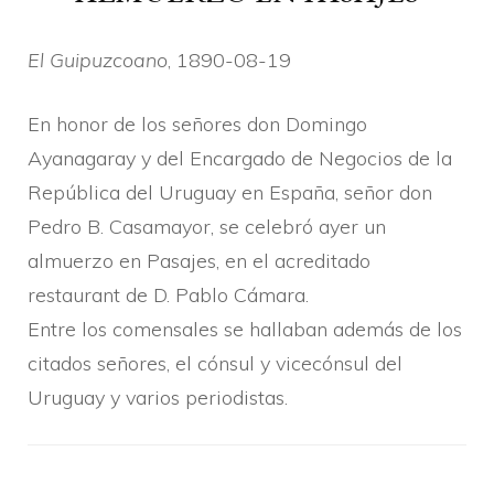
El Guipuzcoano
, 1890-08-19
En honor de los señores don Domingo
Ayanagaray y del Encargado de Negocios de la
República del Uruguay en España, señor don
Pedro B. Casamayor, se celebró ayer un
almuerzo en Pasajes, en el acreditado
restaurant de D. Pablo Cámara.
Entre los comensales se hallaban además de los
citados señores, el cónsul y vicecónsul del
Uruguay y varios periodistas.