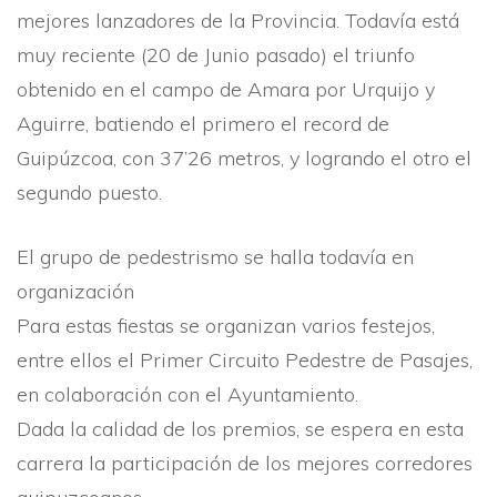
mejores lanzadores de la Provincia. Todaví­a está
muy reciente (20 de Junio pasado) el triunfo
obtenido en el campo de Amara por Urquijo y
Aguirre, batiendo el primero el record de
Guipúzcoa, con 37’26 metros, y logrando el otro el
segundo puesto.
El grupo de pedestrismo se halla todaví­a en
organización
Para estas fiestas se organizan varios festejos,
entre ellos el Primer Circuito Pedestre de Pasajes,
en colaboración con el Ayuntamiento.
Dada la calidad de los premios, se espera en esta
carrera la participación de los mejores corredores