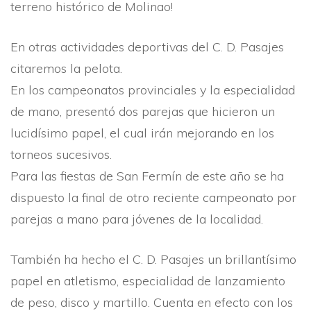
terreno histórico de Molinao!
En otras actividades deportivas del C. D. Pasajes
citaremos la pelota.
En los campeonatos provinciales y la especialidad
de mano, presentó dos parejas que hicieron un
lucidí­simo papel, el cual irán mejorando en los
torneos sucesivos.
Para las fiestas de San Fermí­n de este año se ha
dispuesto la final de otro reciente campeonato por
parejas a mano para jóvenes de la localidad.
También ha hecho el C. D. Pasajes un brillantí­simo
papel en atletismo, especialidad de lanzamiento
de peso, disco y martillo. Cuenta en efecto con los