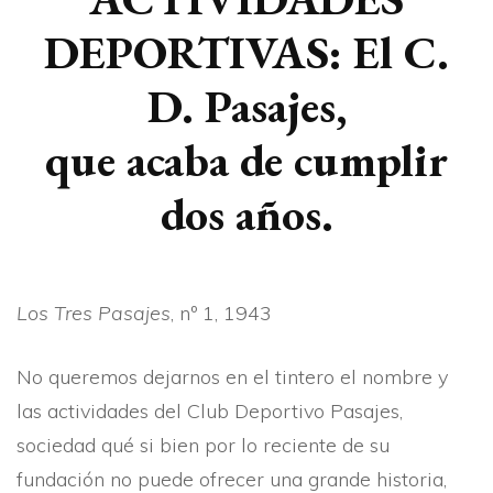
DEPORTIVAS: El C.
D. Pasajes,
que acaba de cumplir
dos años.
Los Tres Pasajes
, nº 1, 1943
No queremos dejarnos en el tintero el nombre y
las actividades del Club Deportivo Pasajes,
sociedad qué si bien por lo reciente de su
fundación no puede ofrecer una grande historia,