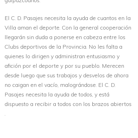
guipuzcoanos.
El C. D. Pasajes necesita la ayuda de cuantos en la
Villa aman el deporte. Con la general cooperación
llegarán sin duda a ponerse en cabeza entre los
Clubs deportivos de la Provincia. No les falta a
quienes lo dirigen y administran entusiasmo y
afición por el deporte y por su pueblo. Merecen
desde luego que sus trabajos y desvelos de ahora
no caigan en el vací­o, malográndose. El C. D.
Pasajes necesita la ayuda de todos, y está
dispuesto a recibir a todos con los brazos abiertos
.