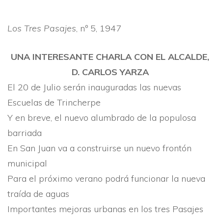
Los Tres Pasajes
, nº 5, 1947
UNA INTERESANTE CHARLA CON EL ALCALDE,
D. CARLOS YARZA
El 20 de Julio serán inauguradas las nuevas
Escuelas de Trincherpe
Y en breve, el nuevo alumbrado de la populosa
barriada
En San Juan va a construirse un nuevo frontón
municipal
Para el próximo verano podrá funcionar la nueva
traí­da de aguas
Importantes mejoras urbanas en los tres Pasajes