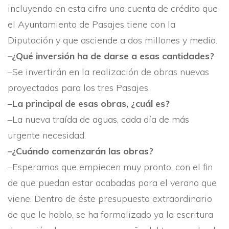
incluyendo en esta cifra una cuenta de crédito que
el Ayuntamiento de Pasajes tiene con la
Diputación y que asciende a dos millones y medio.
–¿Qué inversión ha de darse a esas cantidades?
–Se invertirán en la realización de obras nuevas
pro­yectadas para los tres Pasajes.
–La principal de esas obras, ¿cuál es?
–La nueva traí­da de aguas, cada dí­a de más
urgente necesidad.
–¿Cuándo comenzarán las obras?
–Esperamos que empiecen muy pronto, con el fin
de que puedan estar acabadas para el verano que
viene. Dentro de éste presupuesto extraordinario
de que le hablo, se ha formalizado ya la escritura