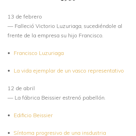
13 de febrero
— Falleció Victorio Luzuriaga, sucediéndole al
frente de la empresa su hijo Francisco.
Francisco Luzuriaga
La vida ejemplar de un vasco representativo
12 de abril
— La fábrica Beissier estrenó pabellón.
Edificio Beissier
Sí­ntoma progresivo de una insdustria