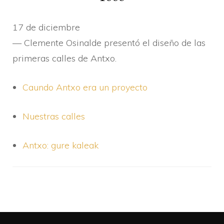
17 de diciembre
— Clemente Osinalde presentó el diseño de las
primeras calles de Antxo.
Caundo Antxo era un proyecto
Nuestras calles
Antxo: gure kaleak