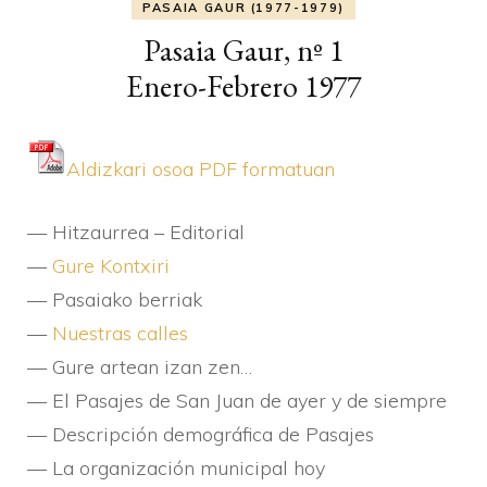
PASAIA GAUR (1977-1979)
Pasaia Gaur, nº 1
Enero-Febrero 1977
Aldizkari osoa PDF formatuan
— Hitzaurrea – Editorial
—
Gure Kontxiri
— Pasaiako berriak
—
Nuestras calles
— Gure artean izan zen…
— El Pasajes de San Juan de ayer y de siempre
— Descripción demográfica de Pasajes
— La organización municipal hoy