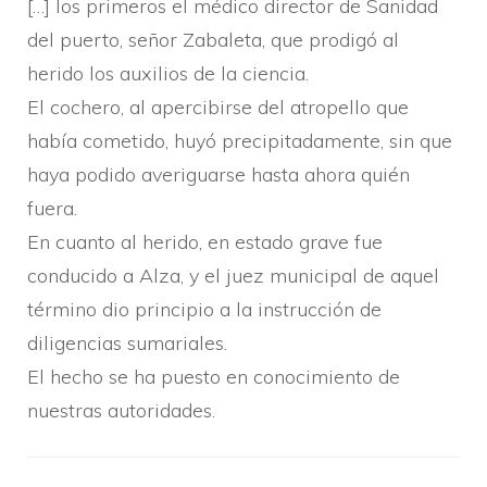
[…] los primeros el médico director de Sanidad
del puerto, señor Zabaleta, que prodigó al
herido los auxilios de la ciencia.
El cochero, al apercibirse del atropello que
habí­a cometido, huyó precipitadamente, sin que
haya podido averiguarse hasta ahora quién
fuera.
En cuanto al herido, en estado grave fue
conducido a Alza, y el juez municipal de aquel
término dio principio a la instrucción de
diligencias sumariales.
El hecho se ha puesto en conocimiento de
nuestras autoridades.