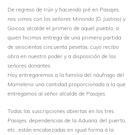
De regreso de Irún y haciendo pié en Pasajes,
nos vimos con los señores Minondo (D. Justino) y
Goicoa, alcalde el primero de aquel pueblo, a
quien hicimos entrega de una primera partida
de seiscientas cincuenta pesetas, cuyo recibo
obra en nuestro poder y a disposición de los
señores donantes.
Hoy entregaremos a la familia del náufrago del
Mamelena
una cantidad proporcionada a la que
entregamos al señor alcalde de Pasajes.
Todas las suscripciones abiertas en los tres
Pasajes, dependencias de la Aduana, del puerto,
etc., están encabezadas en igual forma á la