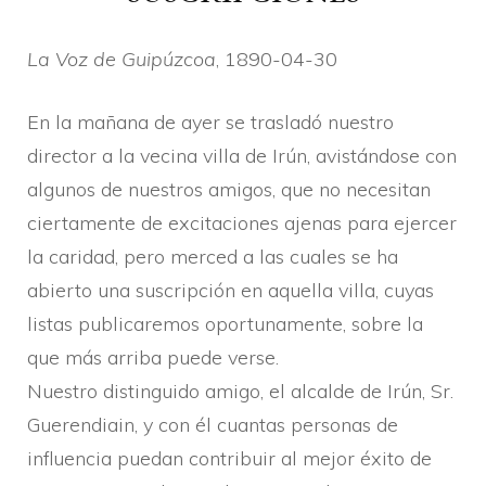
La Voz de Guipúzcoa
, 1890-04-30
En la mañana de ayer se trasladó nuestro
director a la vecina villa de Irún, avistándose con
algunos de nuestros amigos, que no necesitan
ciertamente de excitaciones ajenas para ejercer
la caridad, pero merced a las cuales se ha
abierto una suscripción en aquella villa, cuyas
listas publicaremos oportunamente, sobre la
que más arriba puede verse.
Nuestro distinguido amigo, el alcalde de Irún, Sr.
Guerendiain, y con él cuantas personas de
influencia puedan contribuir al mejor éxito de