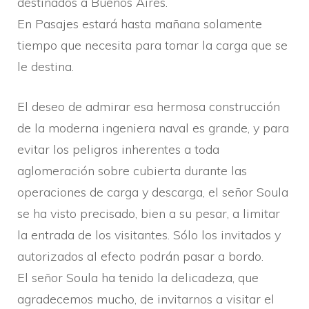
destinados a Buenos Aires.
En Pasajes estará hasta mañana solamente
tiempo que necesita para tomar la carga que se
le destina.
El deseo de admirar esa hermosa construcción
de la moderna ingeniera naval es grande, y para
evitar los peligros inherentes a toda
aglomeración sobre cubierta durante las
operaciones de carga y descarga, el señor Soula
se ha visto precisado, bien a su pesar, a limitar
la entrada de los visitantes. Sólo los invitados y
autorizados al efecto podrán pasar a bordo.
El señor Soula ha tenido la delicadeza, que
agradecemos mucho, de invitarnos a visitar el