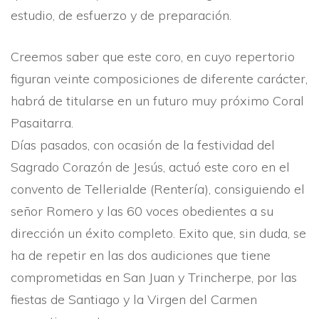
estudio, de esfuerzo y de preparación.
Creemos saber que este coro, en cuyo repertorio
figuran veinte composiciones de diferente carácter,
habrá de titularse en un futuro muy próximo Coral
Pasaitarra.
Dí­as pasados, con ocasión de la festividad del
Sagrado Corazón de Jesús, actuó este coro en el
convento de Tellerialde (Renterí­a), consiguiendo el
señor Romero y las 60 voces obedientes a su
dirección un éxito completo. Exito que, sin duda, se
ha de repetir en las dos audiciones que tiene
comprometidas en San Juan y Trincherpe, por las
fiestas de Santiago y la Virgen del Carmen