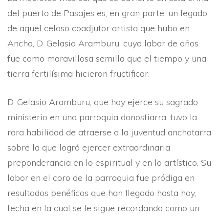
del puerto de Pasajes es, en gran parte, un legado
de aquel celoso coadjutor artista que hubo en
Ancho, D. Gelasio Aramburu, cuya labor de años
fue como maravillosa semilla que el tiempo y una
tierra fertilí­sima hicieron fructificar.
D. Gelasio Aramburu, que hoy ejerce su sagrado
ministerio en una parroquia donostiarra, tuvo la
rara habilidad de atraerse a la juventud anchotarra
sobre la que logró ejercer extraordinaria
preponderancia en lo espiritual y en lo artí­stico. Su
labor en el coro de la parroquia fue pródiga en
resultados benéficos que han llegado hasta hoy,
fecha en la cual se le sigue recordando como un