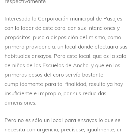
respectivamente.
Interesada la Corporación municipal de Pasajes
con la labor de este coro, con sus intenciones y
propósitos, puso a disposición del mismo, como
primera providencia, un local donde efectuara sus
habituales ensayos. Pero este local, que es la sala
de niñas de las Escuelas de Ancho, y que en los
primeros pasos del coro serví­a bastante
cumplidamente para tal finalidad, resulta ya hoy
insuficiente e impropio, por sus reducidas
dimensiones.
Pero no es sólo un local para ensayos lo que se
necesita con urgencia; precí­sase, igualmente, un