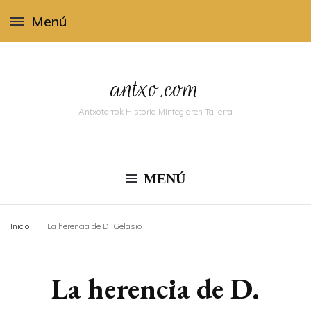
Menú
antxo.com
Antxotarrok Historia Mintegiaren Tailerra
MENÚ
Inicio
La herencia de D. Gelasio
La herencia de D.