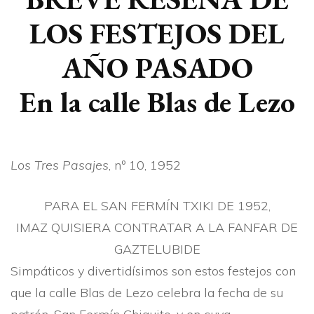
LOS FESTEJOS DEL
AÑO PASADO
En la calle Blas de Lezo
Los Tres Pasajes
, nº 10, 1952
PARA EL SAN FERMÍN TXIKI DE 1952,
IMAZ QUISIERA CONTRATAR A LA FANFAR DE
GAZTELUBIDE
Simpáticos y divertidí­si­mos son estos festejos con
que la calle Blas de Lezo ce­lebra la fecha de su