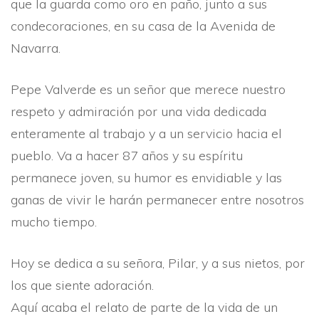
que la guarda como oro en paño, junto a sus
condecoraciones, en su casa de la Avenida de
Navarra.
Pepe Valverde es un señor que merece nuestro
respeto y admiración por una vida dedicada
enteramente al trabajo y a un servicio hacia el
pueblo. Va a hacer 87 años y su espí­ritu
permanece joven, su humor es envidiable y las
ganas de vivir le harán permanecer entre nosotros
mucho tiempo.
Hoy se dedica a su señora, Pilar, y a sus nietos, por
los que siente adoración.
Aquí­ acaba el relato de parte de la vida de un