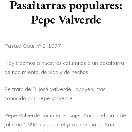
Pasaitarras populares:
Pepe Valverde
Pasaia Gaur nº 2
, 1977
Hoy traemos a nuestras columnas a un pasaitarra
de nacimiento, de vida y de hechos.
Se trata de D. José Valverde Labayen, más
conocido por Pepe Valverde.
Pepe Valverde nació en Pasajes Ancho, el dia 7 de
julio de 1.890, es decir, el próximo dí­a de San