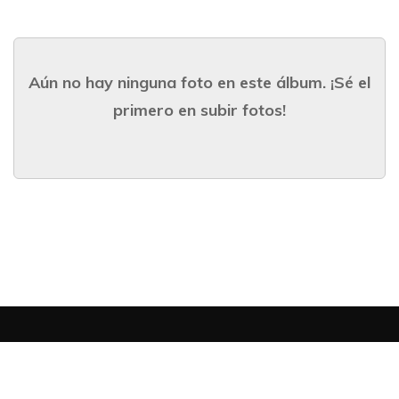
Aún no hay ninguna foto en este álbum. ¡Sé el
primero en subir fotos!