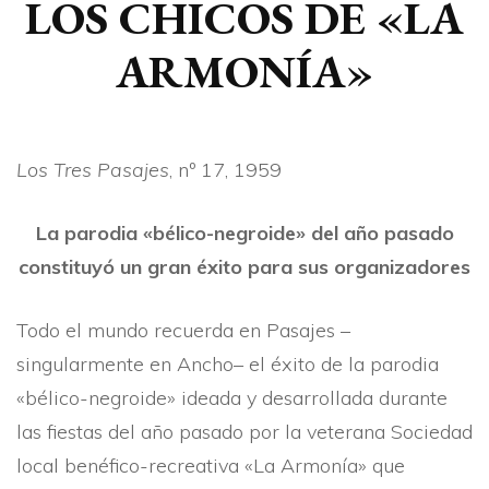
LOS CHICOS DE «LA
ARMONÍA»
Los Tres Pasajes
, nº 17, 1959
La parodia «bélico-negroide» del año pasado
constituyó un gran éxito para sus organizadores
Todo el mundo recuerda en Pasajes –
singularmente en Ancho– el éxito de la parodia
«bélico-negroide» ideada y desarrollada durante
las fiestas del año pasado por la veterana Sociedad
local benéfico-recreativa «La Armoní­a» que