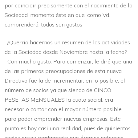
por coincidir precisamente con el nacimiento de la
Sociedad, momento éste en que, como Vd.
comprenderá, todos son gastos
–¿Querrí­a hacernos un resumen de las actividades
de la Sociedad desde Noviembre hasta la fecha?
–Con mucho gusto. Para comenzar, le diré que una
de las primeras preocupaciones de esta nueva
Directiva fue la de incrementar, en lo posible, el
número de socios ya que siendo de CINCO
PESETAS MENSUALES la cuota social, era
necesario contar con el mayor número posible
para poder emprender nuevas empresas. Este
punto es hoy casi una realidad, pues de quinientos
socios aproximadamente que éramos entonces,