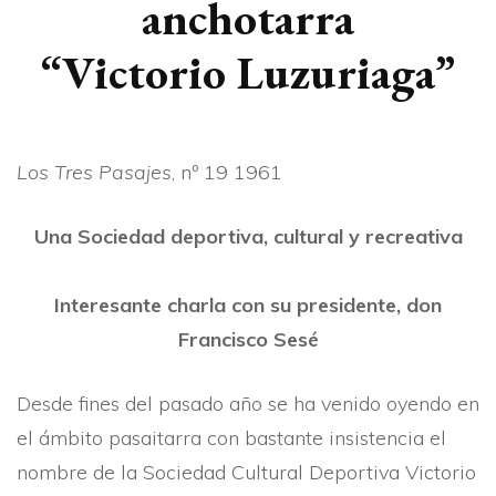
anchotarra
“Victorio Luzuriaga”
Los Tres Pasajes
, nº 19 1961
Una Sociedad deportiva, cultural y recreativa
Interesante charla con su presidente, don
Francisco Sesé
Desde fines del pasado año se ha venido oyendo en
el ámbito pasaitarra con bastante insistencia el
nombre de la Sociedad Cultural Deportiva Victorio