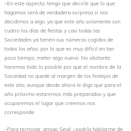
–En este aspecto, tengo que decirle que lo que
hagamos será de verdadera sorpresa si nos
decidimos a algo, ya que este año solamente son
cuatro los dí­as de fiestas y casi todas las
Sociedades ya tienen sus números cogidos de
todos los años; por lo que es muy difí­cil en tan
poco tiempo, meter algo nuevo. No obstante,
haremos todo lo posible por que el nombre de la
Sociedad no quede al margen de los festejos de
este año, aunque desde ahora le digo que para el
año próximo estaremos más preparados y que
ocuparemos el lugar que creemos nos
corresponde.
–Para terminar, amigo Sesé, ¿podrí­a hablarme de