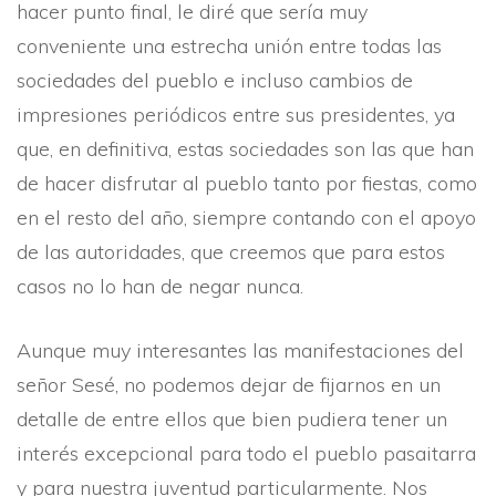
hacer punto final, le diré que serí­a muy
conveniente una estrecha unión entre todas las
sociedades del pueblo e incluso cambios de
impresiones periódicos entre sus presidentes, ya
que, en definitiva, estas sociedades son las que han
de hacer disfrutar al pueblo tanto por fiestas, como
en el resto del año, siempre contando con el apoyo
de las autoridades, que creemos que para estos
casos no lo han de negar nunca.
Aunque muy interesantes las manifestaciones del
señor Sesé, no podemos dejar de fijarnos en un
detalle de entre ellos que bien pudiera tener un
interés excepcional para todo el pueblo pasaitarra
y para nuestra juventud particularmente. Nos