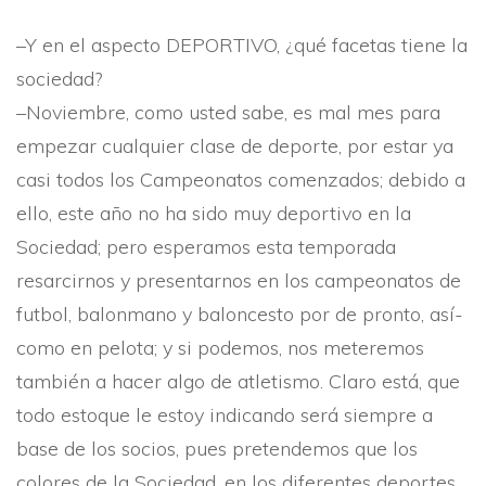
–Y en el aspecto DEPORTIVO, ¿qué facetas tiene la
sociedad?
–Noviembre, como usted sabe, es mal mes para
empezar cualquier clase de deporte, por estar ya
casi todos los Campeonatos comenzados; debido a
ello, este año no ha sido muy deportivo en la
Sociedad; pero esperamos esta temporada
resarcirnos y presentarnos en los campeonatos de
futbol, balonmano y baloncesto por de pronto, así­
como en pelota; y si podemos, nos meteremos
también a hacer algo de atletismo. Claro está, que
todo estoque le estoy indicando será siempre a
base de los socios, pues pretendemos que los
colores de la Sociedad, en los diferentes deportes