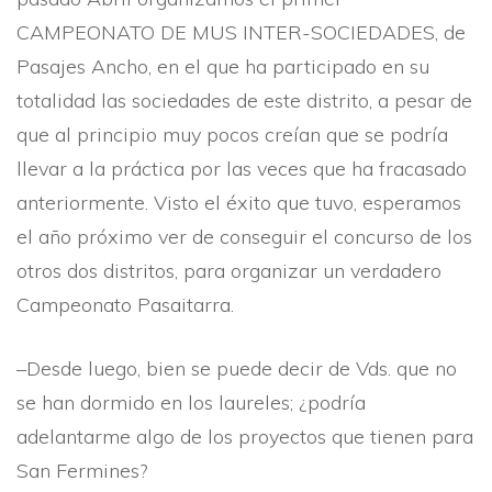
CAMPEONATO DE MUS INTER-SOCIEDADES, de
Pasajes Ancho, en el que ha participado en su
totalidad las sociedades de este distrito, a pesar de
que al principio muy pocos creí­an que se podrí­a
llevar a la práctica por las veces que ha fracasado
anteriormente. Visto el éxito que tuvo, esperamos
el año próximo ver de conseguir el concurso de los
otros dos distritos, para organizar un verdadero
Campeonato Pasaitarra.
–Desde luego, bien se puede decir de Vds. que no
se han dormido en los laureles; ¿podrí­a
adelantarme algo de los proyectos que tienen para
San Fermines?