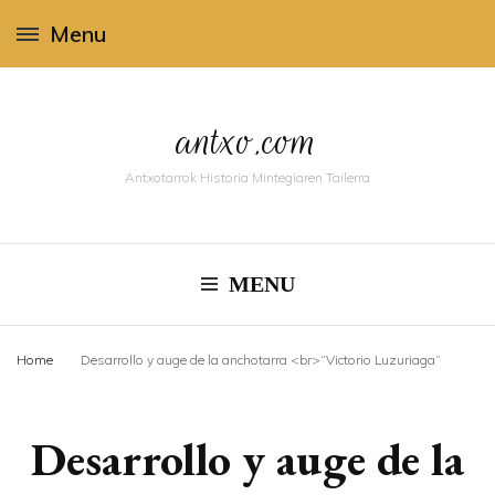
Menu
antxo.com
Antxotarrok Historia Mintegiaren Tailerra
MENU
Home
Desarrollo y auge de la anchotarra <br>“Victorio Luzuriaga”
Desarrollo y auge de la