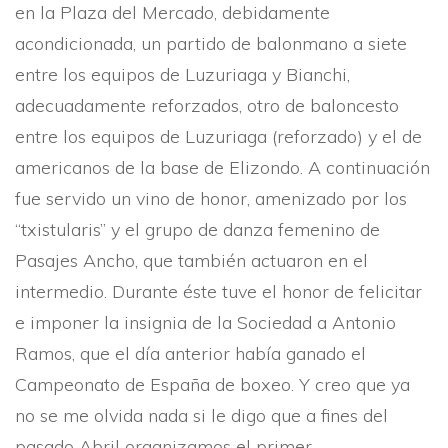
en la Plaza del Mercado, debidamente
acondicionada, un partido de balonmano a siete
entre los equipos de Luzuriaga y Bianchi,
adecuadamente reforzados, otro de baloncesto
entre los equipos de Luzuriaga (reforzado) y el de
americanos de la base de Elizondo. A continuación
fue servido un vino de honor, amenizado por los
“txistularis” y el grupo de danza femenino de
Pasajes Ancho, que también actuaron en el
intermedio. Durante éste tuve el honor de felicitar
e imponer la insignia de la Sociedad a Antonio
Ramos, que el dí­a anterior habí­a ganado el
Campeonato de España de boxeo. Y creo que ya
no se me olvida nada si le digo que a fines del
pasado Abril organizamos el primer