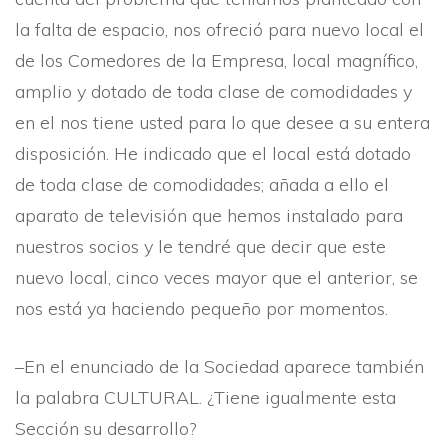
la falta de espacio, nos ofreció para nuevo local el
de los Comedores de la Empresa, local magní­fico,
amplio y dotado de toda clase de comodidades y
en el nos tiene usted para lo que desee a su entera
disposición. He indicado que el local está dotado
de toda clase de comodidades; añada a ello el
aparato de televisión que hemos instalado para
nuestros socios y le tendré que decir que este
nuevo local, cinco veces mayor que el anterior, se
nos está ya haciendo pequeño por momentos.
–En el enunciado de la Sociedad aparece también
la palabra CULTURAL. ¿Tiene igualmente esta
Sección su desarrollo?