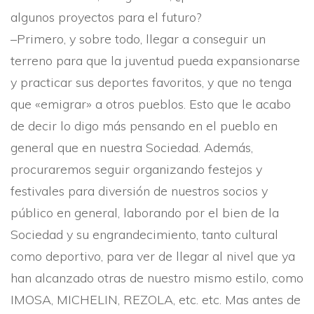
algunos proyectos para el futuro?
–Primero, y sobre todo, llegar a conseguir un
terreno para que la juventud pueda expansionarse
y practicar sus deportes favoritos, y que no tenga
que «emigrar» a otros pueblos. Esto que le acabo
de decir lo digo más pensando en el pueblo en
general que en nuestra Sociedad. Además,
procuraremos seguir organizando festejos y
festivales para diversión de nuestros socios y
público en general, laborando por el bien de la
Sociedad y su engrandecimiento, tanto cultural
como deportivo, para ver de llegar al nivel que ya
han alcanzado otras de nuestro mismo estilo, como
IMOSA, MICHELIN, REZOLA, etc. etc. Mas antes de