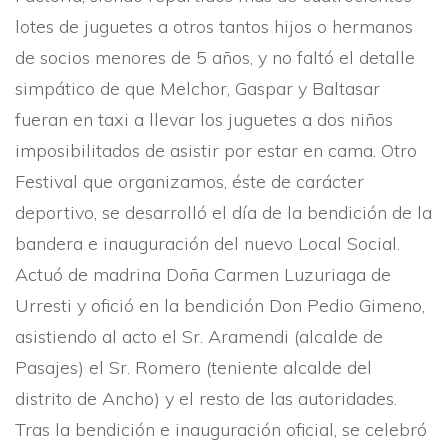
lotes de juguetes a otros tantos hijos o hermanos
de socios menores de 5 años, y no faltó el detalle
simpático de que Melchor, Gaspar y Baltasar
fueran en taxi a llevar los juguetes a dos niños
imposibilitados de asistir por estar en cama. Otro
Festival que organizamos, éste de carácter
deportivo, se desarrolló el dí­a de la bendición de la
bandera e inauguración del nuevo Local Social.
Actuó de madrina Doña Carmen Luzuriaga de
Urresti y ofició en la bendición Don Pedio Gimeno,
asistiendo al acto el Sr. Aramendi (alcalde de
Pasajes) el Sr. Romero (teniente alcalde del
distrito de Ancho) y el resto de las autoridades.
Tras la bendición e inauguración oficial, se celebró