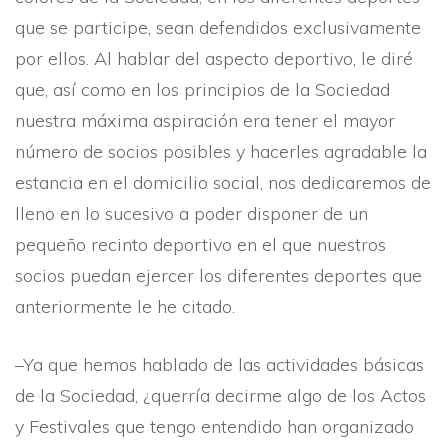
que se participe, sean defendidos exclusivamente
por ellos. Al hablar del aspecto deportivo, le diré
que, así­ como en los principios de la Sociedad
nuestra máxima aspiración era tener el mayor
número de socios posibles y hacerles agradable la
estancia en el domicilio social, nos dedicaremos de
lleno en lo sucesivo a poder disponer de un
pequeño recinto deportivo en el que nuestros
socios puedan ejercer los diferentes deportes que
anteriormente le he citado.
–Ya que hemos hablado de las actividades básicas
de la Sociedad, ¿querrí­a decirme algo de los Actos
y Festivales que tengo entendido han organizado