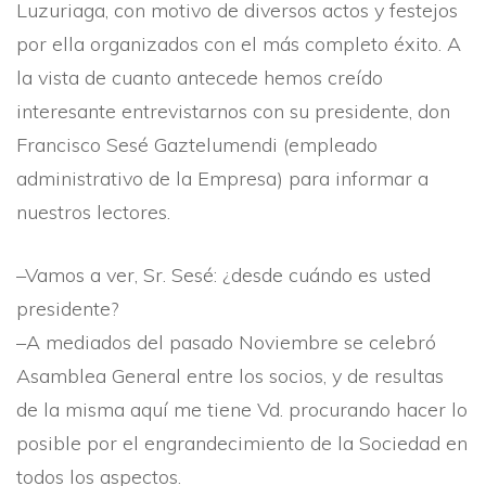
Luzuriaga, con motivo de diversos actos y festejos
por ella organizados con el más completo éxito. A
la vista de cuanto antecede hemos creí­do
interesante entrevistarnos con su presidente, don
Francisco Sesé Gaztelumendi (empleado
administrativo de la Empresa) para informar a
nuestros lectores.
–Vamos a ver, Sr. Sesé: ¿desde cuándo es usted
presidente?
–A mediados del pasado Noviembre se celebró
Asamblea General entre los socios, y de resultas
de la misma aquí­ me tiene Vd. procurando hacer lo
posible por el engrandecimiento de la Sociedad en
todos los aspectos.