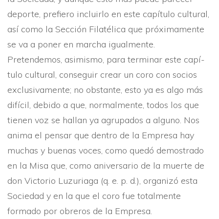
deporte, prefiero incluirlo en este capí­tulo cultural,
así­ como la Sección Filatélica que próximamente
se va a poner en marcha igualmente.
Pretendemos, asimismo, para terminar este capí­
tulo cultural, conseguir crear un coro con socios
exclusivamente; no obstante, esto ya es algo más
difí­cil, debido a que, normalmente, todos los que
tienen voz se hallan ya agrupados a alguno. Nos
anima el pensar que dentro de la Empresa hay
muchas y buenas voces, como quedó demostrado
en la Misa que, como aniversario de la muerte de
don Victorio Luzuriaga (q. e. p. d.), organizó esta
Sociedad y en la que el coro fue totalmente
formado por obreros de la Empresa.