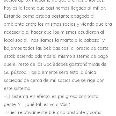
hoy es la fecha que casi hemos llegado al millar.
Estando, como estaba bastante apagado el
ambiente entre los mismos socios y viendo que era
necesario el hacer que los mismos acudieran al
local social, “nos liamos la manta a la cabeza” y
bajamos todas las bebidas casi al precio de coste,
estableciendo además el mismo sistema de pago
que el resto de las Sociedades gastronómicas de
Guipúzcoa. Posiblemente será ésta la única
sociedad de cerca de mil socios que se rige por
este sistema.
–El sistema, en efecto, es peligroso con tanta
gente. Y… ¿qué tal les va a Vds.?
–Pues relativamente bien; no obstante y como